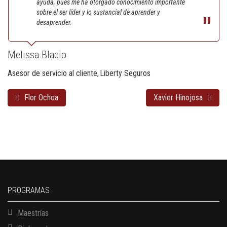
ayuda, pues me ha otorgado conocimiento importante
sobre el ser líder y lo sustancial de aprender y
desaprender.
Melissa Blacio
Asesor de servicio al cliente
Liberty Seguros
Flor Ochoa
Xavier Hinojosa
PROGRAMAS
Maestrías