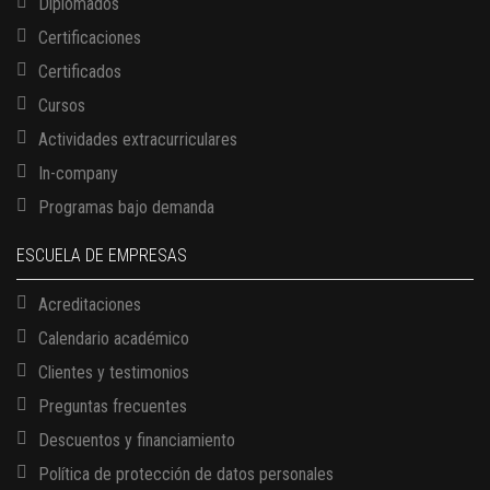
Diplomados
Certificaciones
Certificados
Cursos
Actividades extracurriculares
In-company
Programas bajo demanda
ESCUELA DE EMPRESAS
Acreditaciones
Calendario académico
Clientes y testimonios
Preguntas frecuentes
Descuentos y financiamiento
Política de protección de datos personales