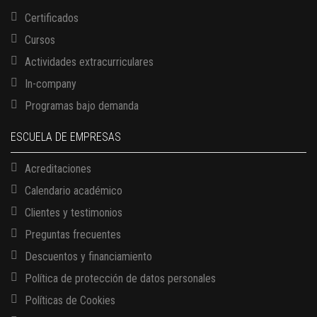
Certificados
Cursos
Actividades extracurriculares
In-company
Programas bajo demanda
ESCUELA DE EMPRESAS
Acreditaciones
Calendario académico
Clientes y testimonios
Preguntas frecuentes
Descuentos y financiamiento
Política de protección de datos personales
Políticas de Cookies
13 AGOSTO, 2026