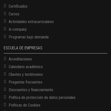
Certificados
Cursos
Actividades extracurriculares
In-company
Programas bajo demanda
ESCUELA DE EMPRESAS
Acreditaciones
Calendario académico
Clientes y testimonios
Preguntas frecuentes
Descuentos y financiamiento
Política de protección de datos personales
Políticas de Cookies
13 AGOSTO, 2026