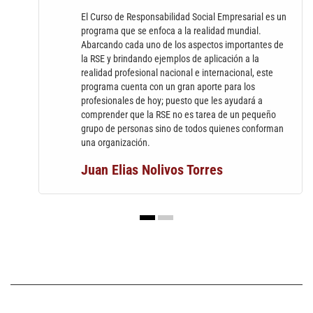
El Curso de Responsabilidad Social Empresarial es un
programa que se enfoca a la realidad mundial.
Abarcando cada uno de los aspectos importantes de
la RSE y brindando ejemplos de aplicación a la
realidad profesional nacional e internacional, este
programa cuenta con un gran aporte para los
profesionales de hoy; puesto que les ayudará a
comprender que la RSE no es tarea de un pequeño
grupo de personas sino de todos quienes conforman
una organización.
Juan Elias Nolivos Torres