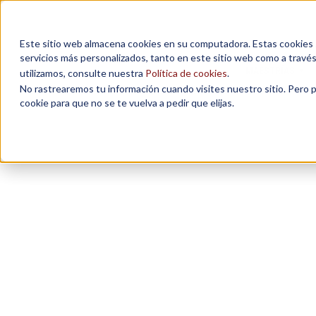
Este sitio web almacena cookies en su computadora. Estas cookies se
servicios más personalizados, tanto en este sitio web como a travé
MAESTRÍAS
utilizamos, consulte nuestra
Política de cookies
.
No rastrearemos tu información cuando visites nuestro sitio. Pero 
cookie para que no se te vuelva a pedir que elijas.