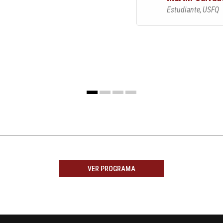
Estudiante
USFQ
VER PROGRAMA
13 AGOSTO, 2026