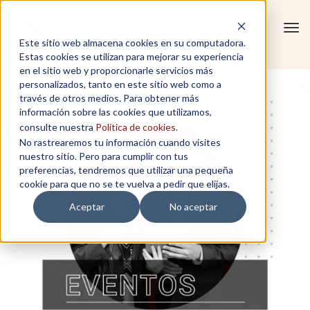
Tog
Este sitio web almacena cookies en su computadora.
navi
Estas cookies se utilizan para mejorar su experiencia
en el sitio web y proporcionarle servicios más
personalizados, tanto en este sitio web como a
través de otros medios. Para obtener más
información sobre las cookies que utilizamos,
consulte nuestra
Política de cookies
.
No rastrearemos tu información cuando visites
nuestro sitio. Pero para cumplir con tus
preferencias, tendremos que utilizar una pequeña
cookie para que no se te vuelva a pedir que elijas.
Aceptar
No aceptar