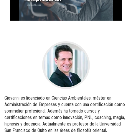
Giovanni es licenciado en Ciencias Ambientales, máster en
Administración de Empresas y cuenta con una certificación como
sommelier profesional. Además ha tomado cursos y
certificaciones en temas como innovación, PNL, coaching, magia,
hipnosis y docencia. Actualmente es profesor de la Universidad
San Francisco de Quito en las áreas de filosofía oriental,