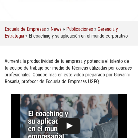
Escuela de Empresas
»
News
»
Publicaciones
»
Gerencia y
Estrategia
»
El coaching y su aplicación en el mundo corporativo
Aumenta la productividad de tu empresa y potencia el talento de
tu equipo de trabajo por medio de técnicas utilizadas por
coaches
profesionales. Conoce más en este video preparado por
Giovanni
Rosania
, profesor de Escuela de Empresas USFQ.