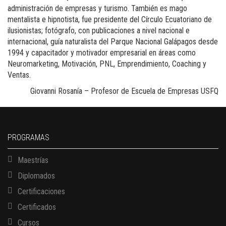
administración de empresas y turismo. También es mago
mentalista e hipnotista, fue presidente del Círculo Ecuatoriano de
ilusionistas; fotógrafo, con publicaciones a nivel nacional e
internacional, guía naturalista del Parque Nacional Galápagos desde
1994 y capacitador y motivador empresarial en áreas como
Neuromarketing, Motivación, PNL, Emprendimiento, Coaching y
Ventas.
Giovanni Rosanía – Profesor de Escuela de Empresas USFQ
PROGRAMAS
Maestrías
Diplomados
Certificaciones
Certificados
Cursos