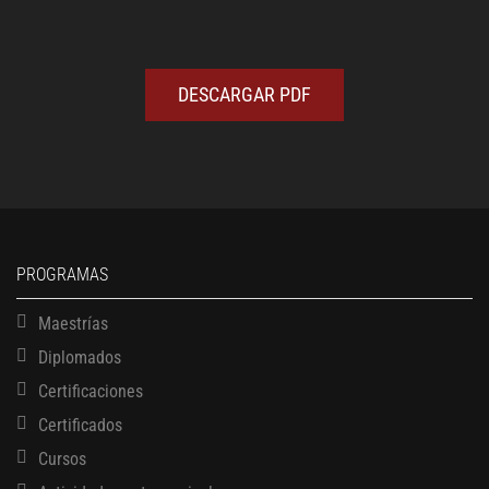
DESCARGAR PDF
PROGRAMAS
Maestrías
Diplomados
Certificaciones
Certificados
Cursos