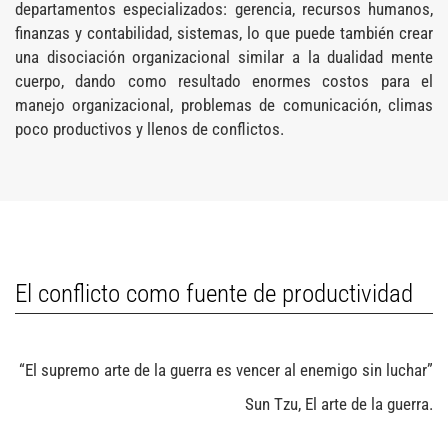
departamentos especializados: gerencia, recursos humanos,
finanzas y contabilidad, sistemas, lo que puede también crear
una disociación organizacional similar a la dualidad mente
cuerpo, dando como resultado enormes costos para el
manejo organizacional, problemas de comunicación, climas
poco productivos y llenos de conflictos.
El conflicto como fuente de productividad
“El supremo arte de la guerra es vencer al enemigo sin luchar”
Sun Tzu, El arte de la guerra.