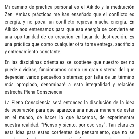
Mi camino de práctica personal es el Aikido y la meditación
Zen. Ambas prácticas me han enseñado que el conflicto es
energía, y no poca: un conflicto represa mucha energía. En
Aikido nos entrenamos para que esa energía se convierta en
una oportunidad de co creación en lugar de destrucción. Es
una práctica que como cualquier otra toma entrega, sacrificio
y entrenamiento constante.
En las disciplinas orientales se sostiene que nuestro ser no
puede dividirse, funcionamos como un gran sistema del que
dependen varios pequeños sistemas; por falta de un término
más apropiado, denominaré a esta integralidad y relación
estrecha Plena Consciencia.
La Plena Consciencia será entonces la disolución de la idea
de separación para que aparezca una nueva manera de estar
en el mundo, de hacer lo que hacemos, de experimentar
nuestra realidad. “Pienso y siento, por eso soy”. Tan clara es
esta idea para estas corrientes de pensamiento, que no se