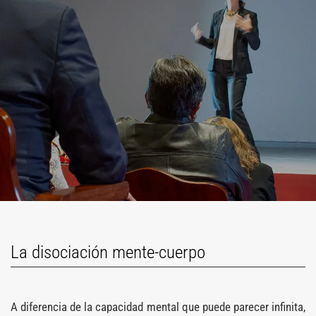
La disociación mente-cuerpo
A diferencia de la capacidad mental que puede parecer infinita,