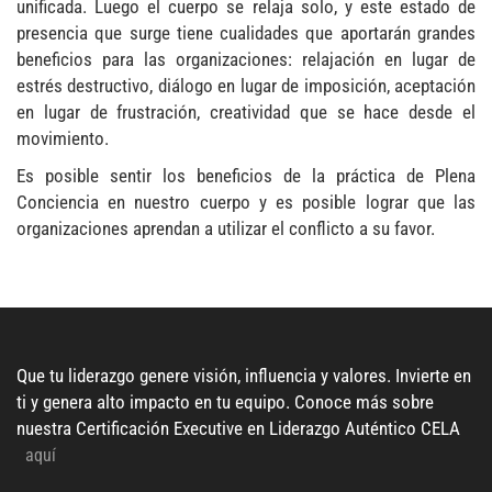
unificada. Luego el cuerpo se relaja solo, y este estado de
presencia que surge tiene cualidades que aportarán grandes
beneficios para las organizaciones: relajación en lugar de
estrés destructivo, diálogo en lugar de imposición, aceptación
en lugar de frustración, creatividad que se hace desde el
movimiento.
Es posible sentir los beneficios de la práctica de Plena
Conciencia en nuestro cuerpo y es posible lograr que las
organizaciones aprendan a utilizar el conflicto a su favor.
Que tu liderazgo genere visión, influencia y valores. Invierte en
ti y genera alto impacto en tu equipo. Conoce más sobre
nuestra Certificación Executive en Liderazgo
Auténtico
CELA
aquí