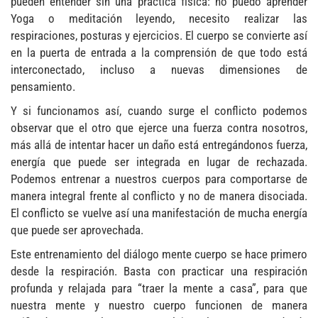
pueden entender sin una práctica física: no puedo aprender
Yoga o meditación leyendo, necesito realizar las
respiraciones, posturas y ejercicios. El cuerpo se convierte así
en la puerta de entrada a la comprensión de que todo está
interconectado, incluso a nuevas dimensiones de
pensamiento.
Y si funcionamos así, cuando surge el conflicto podemos
observar que el otro que ejerce una fuerza contra nosotros,
más allá de intentar hacer un daño está entregándonos fuerza,
energía que puede ser integrada en lugar de rechazada.
Podemos entrenar a nuestros cuerpos para comportarse de
manera integral frente al conflicto y no de manera disociada.
El conflicto se vuelve así una manifestación de mucha energía
que puede ser aprovechada.
Este entrenamiento del diálogo mente cuerpo se hace primero
desde la respiración. Basta con practicar una respiración
profunda y relajada para “traer la mente a casa”, para que
nuestra mente y nuestro cuerpo funcionen de manera