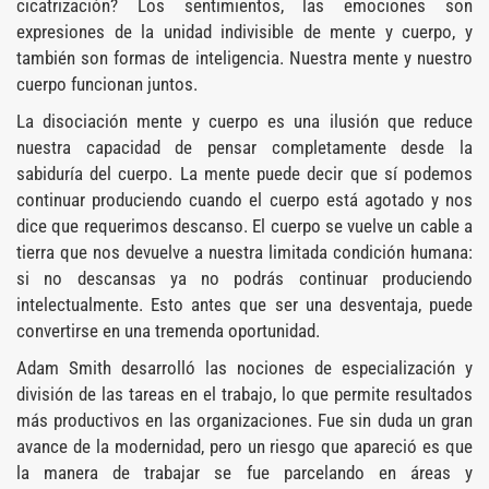
cicatrización? Los sentimientos, las emociones son
expresiones de la unidad indivisible de mente y cuerpo, y
también son formas de inteligencia. Nuestra mente y nuestro
cuerpo funcionan juntos.
La disociación mente y cuerpo es una ilusión que reduce
nuestra capacidad de pensar completamente desde la
sabiduría del cuerpo. La mente puede decir que sí podemos
continuar produciendo cuando el cuerpo está agotado y nos
dice que requerimos descanso. El cuerpo se vuelve un cable a
tierra que nos devuelve a nuestra limitada condición humana:
si no descansas ya no podrás continuar produciendo
intelectualmente. Esto antes que ser una desventaja, puede
convertirse en una tremenda oportunidad.
Adam Smith desarrolló las nociones de especialización y
división de las tareas en el trabajo, lo que permite resultados
más productivos en las organizaciones. Fue sin duda un gran
avance de la modernidad, pero un riesgo que apareció es que
la manera de trabajar se fue parcelando en áreas y