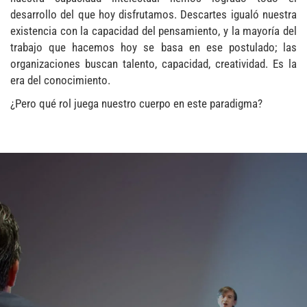
desarrollo del que hoy disfrutamos. Descartes igualó nuestra
existencia con la capacidad del pensamiento, y la mayoría del
trabajo que hacemos hoy se basa en ese postulado; las
organizaciones buscan talento, capacidad, creatividad. Es la
era del conocimiento.
¿Pero qué rol juega nuestro cuerpo en este paradigma?