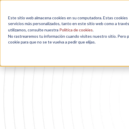
Este sitio web almacena cookies en su computadora. Estas cookies se
servicios más personalizados, tanto en este sitio web como a travé
MAESTRÍAS
utilizamos, consulte nuestra
Política de cookies
.
No rastrearemos tu información cuando visites nuestro sitio. Pero 
cookie para que no se te vuelva a pedir que elijas.