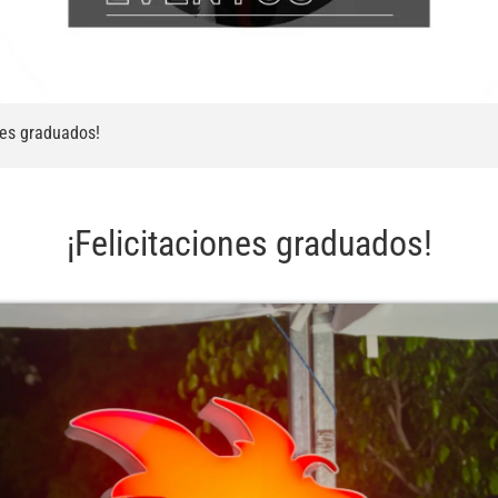
nes graduados!
¡Felicitaciones graduados!