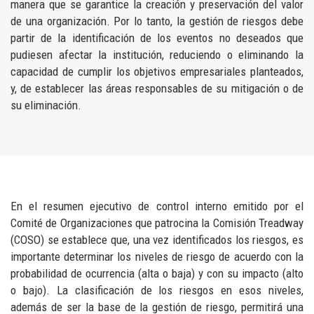
manera que se garantice la creación y preservación del valor
de una organización. Por lo tanto, la gestión de riesgos debe
partir de la identificación de los eventos no deseados que
pudiesen afectar la institución, reduciendo o eliminando la
capacidad de cumplir los objetivos empresariales planteados,
y, de establecer las áreas responsables de su mitigación o de
su eliminación.
En el resumen ejecutivo de control interno emitido por el
Comité de Organizaciones que patrocina la Comisión Treadway
(COSO) se establece que, una vez identificados los riesgos, es
importante determinar los niveles de riesgo de acuerdo con la
probabilidad de ocurrencia (alta o baja) y con su impacto (alto
o bajo). La clasificación de los riesgos en esos niveles,
además de ser la base de la gestión de riesgo, permitirá una