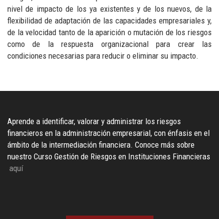
nivel de impacto de los ya existentes y de los nuevos, de la
flexibilidad de adaptación de las capacidades empresariales y,
de la velocidad tanto de la aparición o mutación de los riesgos
como de la respuesta organizacional para crear las
condiciones necesarias para reducir o eliminar su impacto.
Aprende a identificar, valorar y administrar los riesgos
financieros en la administración empresarial, con énfasis en el
ámbito de la intermediación financiera. Conoce más sobre
nuestro Curso Gestión de Riesgos en Instituciones Financieras
aquí