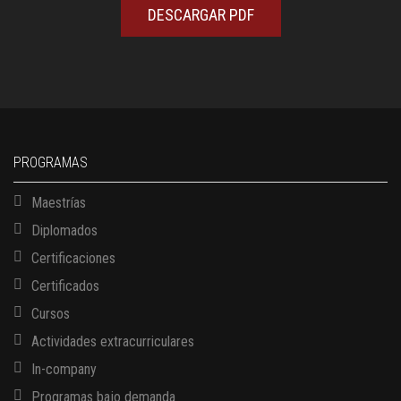
DESCARGAR PDF
PROGRAMAS
Maestrías
Diplomados
Certificaciones
Certificados
Cursos
Actividades extracurriculares
In-company
Programas bajo demanda