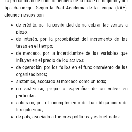
La probabilidad de daño dependerá de la clase de negocio y del
tipo de riesgo. Según la Real Academia de la Lengua (RAE),
algunos riesgos son:
de crédito, por la posibilidad de no cobrar las ventas a
plazo;
de interés, por la probabilidad del incremento de las
tasas en el tiempo;
de mercado, por la incertidumbre de las variables que
influyen en el precio de los activos;
de operación, por los fallos en el funcionamiento de las
organizaciones;
sistémico, asociado al mercado como un todo;
no sistémico, propio o específico de un activo en
particular;
soberano, por el incumplimiento de las obligaciones de
los gobiernos;
de país, asociado a factores políticos y estructurales;