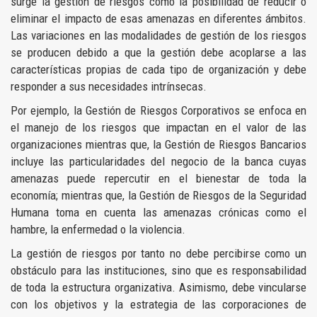
surge la gestión de riesgos como la posibilidad de reducir o
eliminar el impacto de esas amenazas en diferentes ámbitos.
Las variaciones en las modalidades de gestión de los riesgos
se producen debido a que la gestión debe acoplarse a las
características propias de cada tipo de organización y debe
responder a sus necesidades intrínsecas.
Por ejemplo, la Gestión de Riesgos Corporativos se enfoca en
el manejo de los riesgos que impactan en el valor de las
organizaciones mientras que, la Gestión de Riesgos Bancarios
incluye las particularidades del negocio de la banca cuyas
amenazas puede repercutir en el bienestar de toda la
economía; mientras que, la Gestión de Riesgos de la Seguridad
Humana toma en cuenta las amenazas crónicas como el
hambre, la enfermedad o la violencia.
La gestión de riesgos por tanto no debe percibirse como un
obstáculo para las instituciones, sino que es responsabilidad
de toda la estructura organizativa. Asimismo, debe vincularse
con los objetivos y la estrategia de las corporaciones de