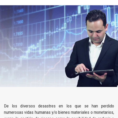
De los diversos desastres en los que se han perdido
numerosas vidas humanas y/o bienes materiales o monetarios,