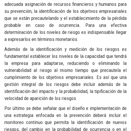
adecuada asignación de recursos financieros y humanos para
su prevención, la identificación de los objetivos empresariales
que se están precautelando y el establecimiento de la pérdida
probable en caso de ocurrencia. Para una efectiva
determinación de los niveles de riesgo es indispensable llegar
a expresarlos en términos monetarios.
Además de la identificación y medición de los riesgos es
fundamental establecer los niveles de la capacidad que tendrá
la empresa para adaptarse, reduciendo o eliminando la
vulnerabilidad al riesgo al mismo tiempo que precautela el
cumplimiento de los objetivos empresariales. Es así que una
gestión integral de los riesgos debe incluir además de la
identificación del impacto y la probabilidad, la tipificación de la
velocidad de aparición de los riesgos.
Por último se debe señalar que el diseño e implementación de
una estrategia enfocada en la prevención deberá incluir el
monitoreo continuo que permita la identificación: de nuevos
riesgos, del cambio en la probabilidad de ocurrencia o en el