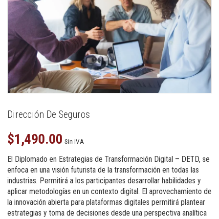
Dirección De Seguros
$
1,490.00
Sin IVA
El Diplomado en Estrategias de Transformación Digital – DETD, se
enfoca en una visión futurista de la transformación en todas las
industrias. Permitirá a los participantes desarrollar habilidades y
aplicar metodologías en un contexto digital. El aprovechamiento de
la innovación abierta para plataformas digitales permitirá plantear
estrategias y toma de decisiones desde una perspectiva analítica