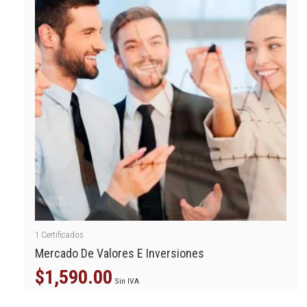
1
Certificados
Mercado De Valores E Inversiones
$
1,590.00
Sin IVA