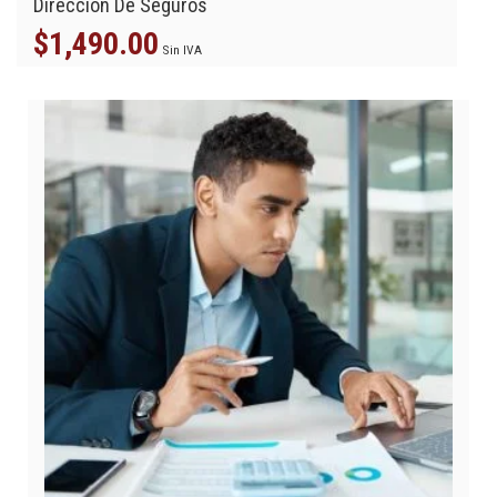
Dirección De Seguros
$
1,490.00
Sin IVA