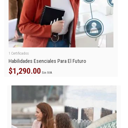
1
Certificados
Habilidades Esenciales Para El Futuro
$
1,290.00
Sin IVA