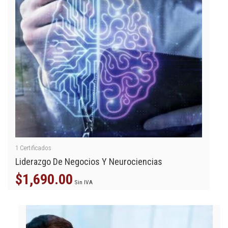
1
Certificados
Liderazgo De Negocios Y Neurociencias
$
1,690.00
Sin IVA