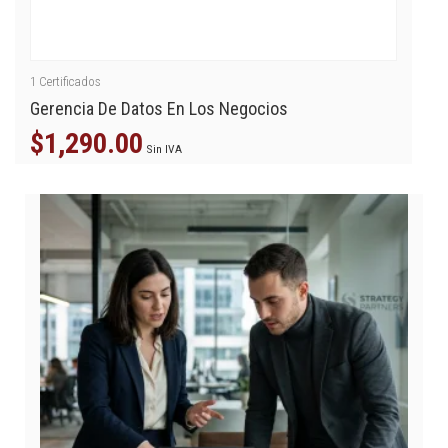
1
Certificados
Gerencia De Datos En Los Negocios
$
1,290.00
Sin IVA