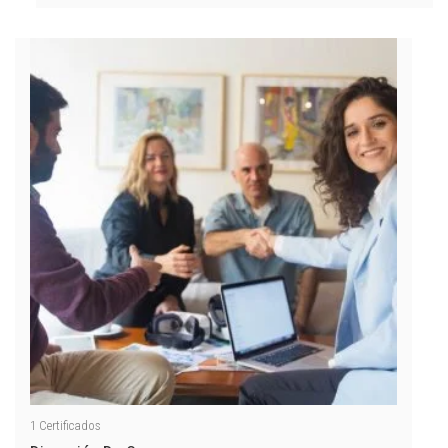
1
Certificados