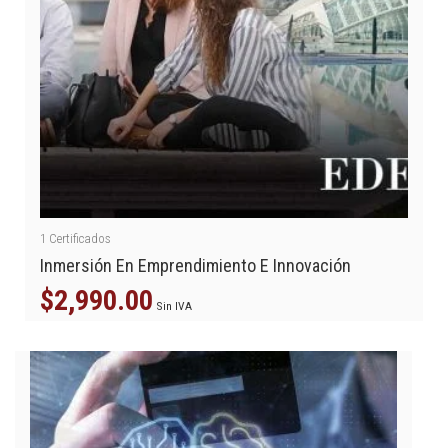
1
Certificados
Inmersión En Emprendimiento E Innovación
$
2,990.00
Sin IVA