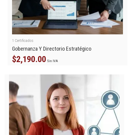
1
Certificados
Gobernanza Y Directorio Estratégico
$
2,190.00
Sin IVA