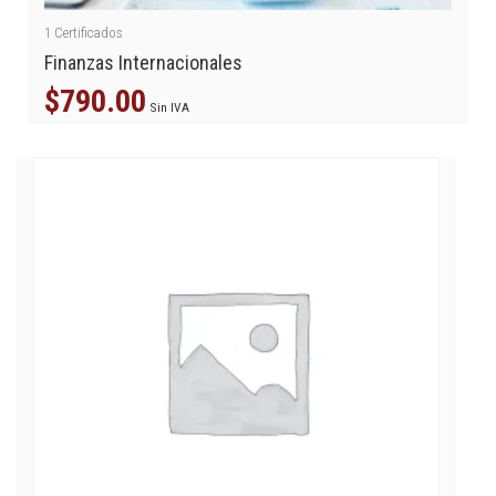
1
Certificados
Finanzas Internacionales
$
790.00
Sin IVA