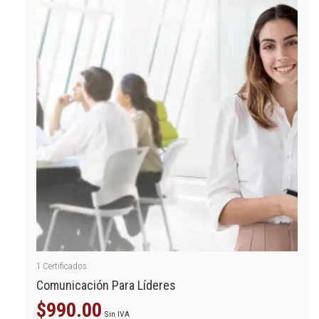
1
Certificados
Comunicación Para Líderes
$
990.00
Sin IVA