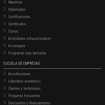
Maestrías
Diplomados
Certificaciones
Certificados
Cursos
Actividades extracurriculares
In-company
Programas bajo demanda
ESCUELA DE EMPRESAS
Acreditaciones
Calendario académico
Clientes y testimonios
Preguntas frecuentes
Descuentos y financiamiento