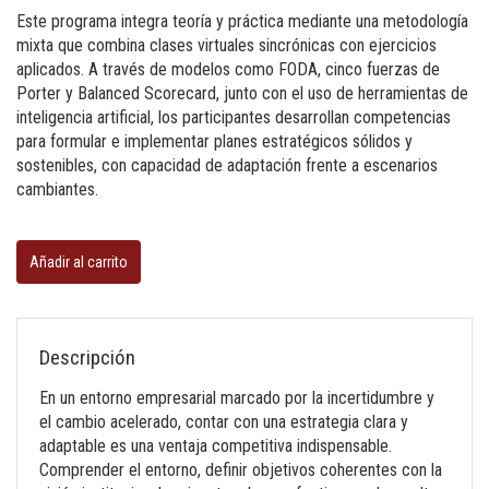
Este programa integra teoría y práctica mediante una metodología
mixta que combina clases virtuales sincrónicas con ejercicios
aplicados. A través de modelos como FODA, cinco fuerzas de
Porter y Balanced Scorecard, junto con el uso de herramientas de
inteligencia artificial, los participantes desarrollan competencias
para formular e implementar planes estratégicos sólidos y
sostenibles, con capacidad de adaptación frente a escenarios
cambiantes.
Planificación
estratégica
Añadir al carrito
cantidad
Descripción
En un entorno empresarial marcado por la incertidumbre y
el cambio acelerado, contar con una estrategia clara y
adaptable es una ventaja competitiva indispensable.
Comprender el entorno, definir objetivos coherentes con la