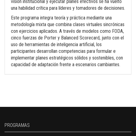
visión institucional y ejecutar planes efectivos se ha vuelto
una habilidad crítica para líderes y tomadores de decisiones.
Este programa integra teoría y práctica mediante una
metodología mixta que combina clases virtuales sincrónicas
con ejercicios aplicados. A través de modelos como FODA,
cinco fuerzas de Porter y Balanced Scorecard, junto con el
uso de herramientas de inteligencia artificial, los
participantes desarrollan competencias para formular e
implementar planes estratégicos sólidos y sostenibles, con
capacidad de adaptación frente a escenarios cambiantes.
PROGRAMAS