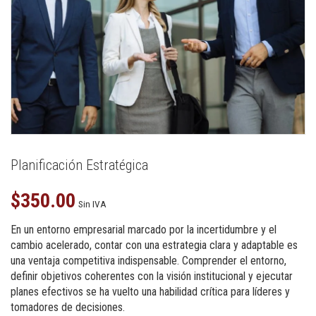
Planificación Estratégica
$
350.00
Sin IVA
En un entorno empresarial marcado por la incertidumbre y el
cambio acelerado, contar con una estrategia clara y adaptable es
una ventaja competitiva indispensable. Comprender el entorno,
definir objetivos coherentes con la visión institucional y ejecutar
planes efectivos se ha vuelto una habilidad crítica para líderes y
tomadores de decisiones.