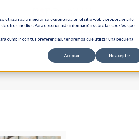
 utilizan para mejorar su experiencia en el sitio web y proporcionarle
s de otros medios. Para obtener más información sobre las cookies que
EDUCACIÓN EMPRESARIAL
ESCUELA DE EMPRESAS
BLOG
para cumplir con tus preferencias, tendremos que utilizar una pequeña
Aceptar
No aceptar