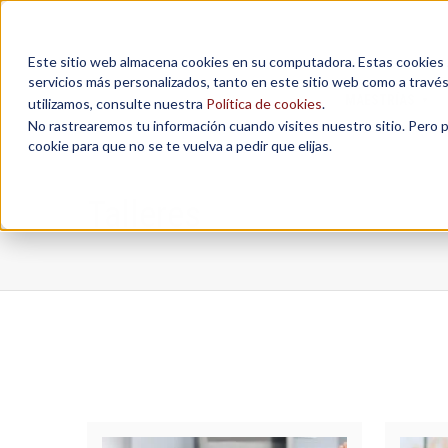
Este sitio web almacena cookies en su computadora. Estas cookies se
servicios más personalizados, tanto en este sitio web como a travé
MAESTRÍAS
utilizamos, consulte nuestra
Política de cookies
.
No rastrearemos tu información cuando visites nuestro sitio. Pero 
cookie para que no se te vuelva a pedir que elijas.
Talleres