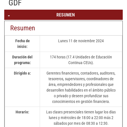
GDF
RESUMEN
Resumen
Fecha de
Lunes 11 de noviembre 2024
inicio:
Duración del
174 horas (17.4 Unidades de Educación
programa:
Continua CEUs).
Dirigido a:
Gerentes financieros, contadores, auditores,
tesoreros, supervisores, coordinadores de
área, emprendedores y profesionales que
desarrollen habilidades en el ámbito público
o privado y deseen profundizar sus
conocimientos en gestión financiera.
Horario:
Las clases presenciales tienen lugar los días
lunes y miércoles de 18:00 a 22:00 más 2
sábados por mes de 08:30 a 12:30.