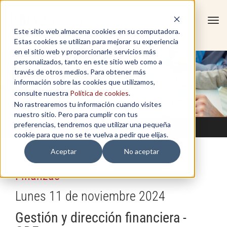
Tog
Este sitio web almacena cookies en su computadora.
navi
Estas cookies se utilizan para mejorar su experiencia
en el sitio web y proporcionarle servicios más
personalizados, tanto en este sitio web como a
través de otros medios. Para obtener más
información sobre las cookies que utilizamos,
consulte nuestra
Política de cookies
.
No rastrearemos tu información cuando visites
nuestro sitio. Pero para cumplir con tus
preferencias, tendremos que utilizar una pequeña
cookie para que no se te vuelva a pedir que elijas.
Aceptar
No aceptar
Finanzas
Lunes 11 de noviembre 2024
Gestión y dirección financiera -