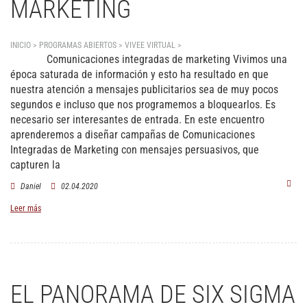
MARKETING
INICIO > PROGRAMAS ABIERTOS > VIVEE VIRTUAL >
Comunicaciones integradas de
Comunicaciones integradas de marketing
Vivimos una
marketing
época saturada de información y esto ha resultado en que
nuestra atención a mensajes publicitarios sea de muy pocos
segundos e incluso que nos programemos a bloquearlos. Es
necesario ser interesantes de entrada. En este encuentro
aprenderemos a diseñar campañas de Comunicaciones
Integradas de Marketing con mensajes persuasivos, que
capturen la
Daniel
02.04.2020
Leer más
EL PANORAMA DE SIX SIGMA