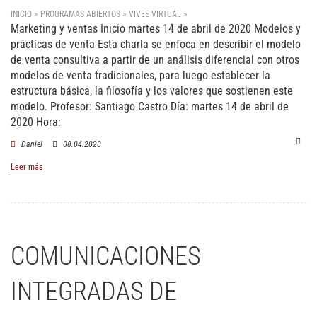
INICIO > PROGRAMAS ABIERTOS > VIVEE VIRTUAL >
Modelos y prácticas de venta
Marketing y ventas Inicio martes 14 de abril de 2020 Modelos y
prácticas de venta
Esta charla se enfoca en describir el modelo
de venta consultiva a partir de un análisis diferencial con otros
modelos de venta tradicionales, para luego establecer la
estructura básica, la filosofía y los valores que sostienen este
modelo. Profesor:
Santiago Castro
Día:
martes 14 de abril de
2020
Hora:
Daniel
08.04.2020
Leer más
COMUNICACIONES
INTEGRADAS DE