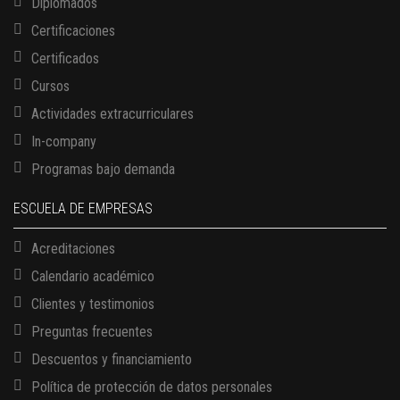
Diplomados
Certificaciones
Certificados
Cursos
Actividades extracurriculares
In-company
Programas bajo demanda
ESCUELA DE EMPRESAS
Acreditaciones
Calendario académico
Clientes y testimonios
Preguntas frecuentes
Descuentos y financiamiento
Política de protección de datos personales