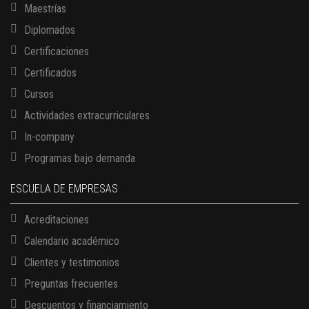
Maestrías
Diplomados
Certificaciones
Certificados
Cursos
Actividades extracurriculares
In-company
Programas bajo demanda
ESCUELA DE EMPRESAS
Acreditaciones
Calendario académico
Clientes y testimonios
Preguntas frecuentes
Descuentos y financiamiento