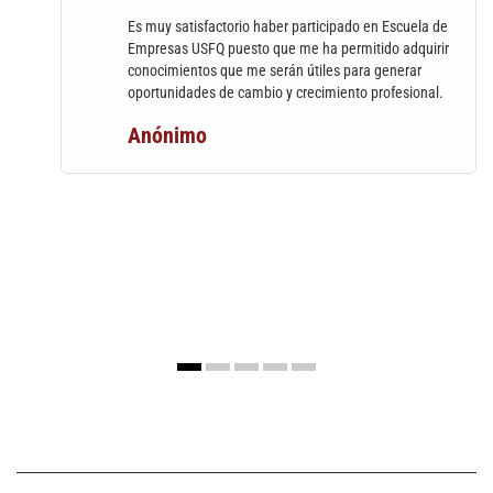
Es muy satisfactorio haber participado en Escuela de
Empresas USFQ puesto que me ha permitido adquirir
conocimientos que me serán útiles para generar
oportunidades de cambio y crecimiento profesional.
Anónimo