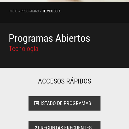
INICIO > PROGRAMAS >
TECNOLOGÍA
Programas Abiertos
Tecnología
ACCESOS RÁPIDOS
LISTADO DE PROGRAMAS
PREGUNTAS FRECUENTES