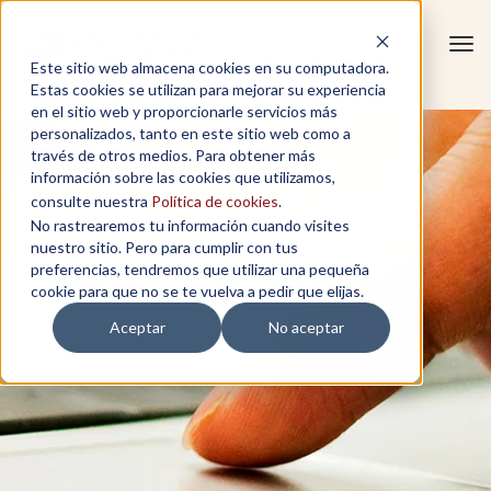
Tog
Este sitio web almacena cookies en su computadora.
navi
Estas cookies se utilizan para mejorar su experiencia
en el sitio web y proporcionarle servicios más
personalizados, tanto en este sitio web como a
través de otros medios. Para obtener más
información sobre las cookies que utilizamos,
consulte nuestra
Política de cookies
.
No rastrearemos tu información cuando visites
nuestro sitio. Pero para cumplir con tus
preferencias, tendremos que utilizar una pequeña
cookie para que no se te vuelva a pedir que elijas.
Aceptar
No aceptar
TECNOLOGÍA