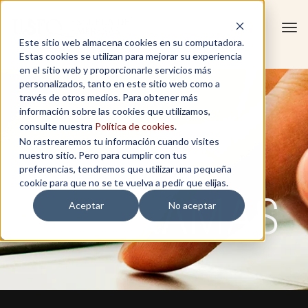
Tog
Este sitio web almacena cookies en su computadora.
navi
Estas cookies se utilizan para mejorar su experiencia
en el sitio web y proporcionarle servicios más
personalizados, tanto en este sitio web como a
través de otros medios. Para obtener más
información sobre las cookies que utilizamos,
consulte nuestra
Política de cookies
.
No rastrearemos tu información cuando visites
nuestro sitio. Pero para cumplir con tus
preferencias, tendremos que utilizar una pequeña
cookie para que no se te vuelva a pedir que elijas.
PROGRAMAS
Aceptar
No aceptar