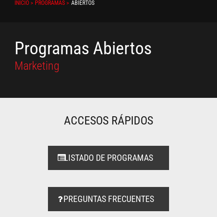
INICIO > PROGRAMAS >
ABIERTOS
Programas Abiertos
Marketing
ACCESOS RÁPIDOS
LISTADO DE PROGRAMAS
PREGUNTAS FRECUENTES