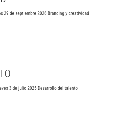
s 29 de septiembre 2026 Branding y creatividad
NTO
eves 3 de julio 2025 Desarrollo del talento