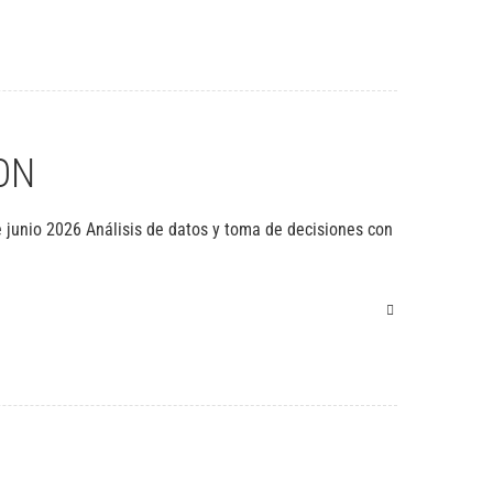
ON
 junio 2026 Análisis de datos y toma de decisiones con