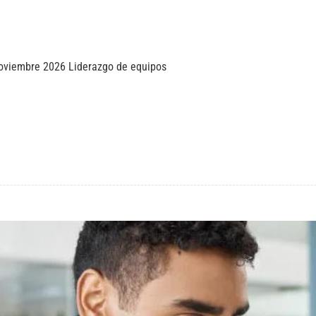
oviembre 2026 Liderazgo de equipos