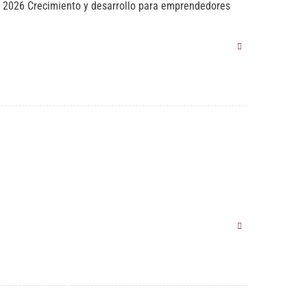
 2026 Crecimiento y desarrollo para emprendedores