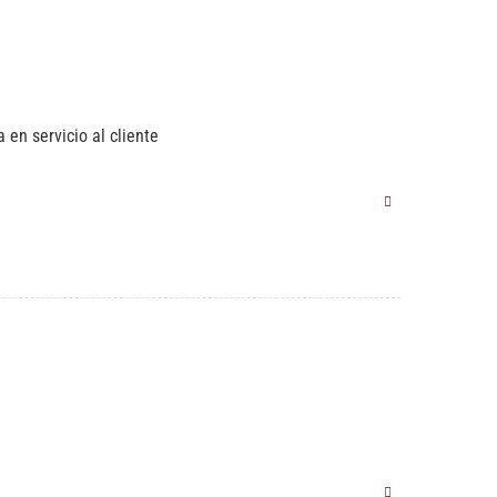
en servicio al cliente