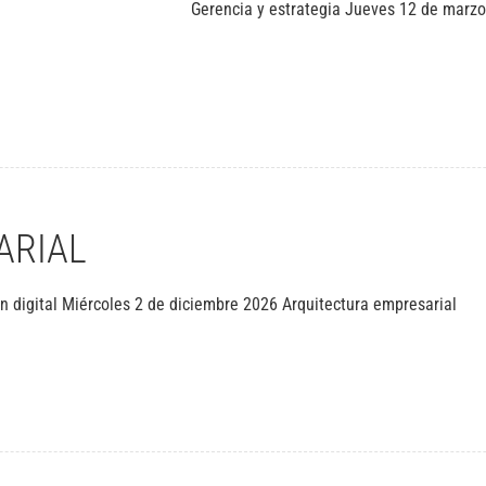
Gerencia y estrategia Jueves 12 de marzo
to y desarrollo para emprendedores
ARIAL
n digital Miércoles 2 de diciembre 2026 Arquitectura empresarial