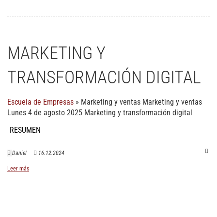
MARKETING Y
TRANSFORMACIÓN DIGITAL
Escuela de Empresas
»
Marketing y ventas
Marketing y ventas
Lunes 4 de agosto 2025 Marketing y transformación digital
RESUMEN
Daniel
16.12.2024
Leer más