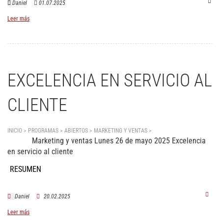
Daniel
01.07.2025
Leer más
EXCELENCIA EN SERVICIO AL
CLIENTE
INICIO > PROGRAMAS > ABIERTOS >
MARKETING Y VENTAS
>
Excelencia en servicio
Marketing y ventas Lunes 26 de mayo 2025 Excelencia
al cliente
en servicio al cliente
RESUMEN
Daniel
20.02.2025
Leer más