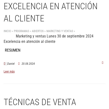
EXCELENCIA EN ATENCIÓN
AL CLIENTE
INICIO > PROGRAMAS > ABIERTOS >
MARKETING Y VENTAS
>
Excelencia en atención
Marketing y ventas Lunes 30 de septiembre 2024
al cliente
Excelencia en atención al cliente
RESUMEN
Daniel
20.08.2024
Leer más
TÉCNICAS DE VENTA