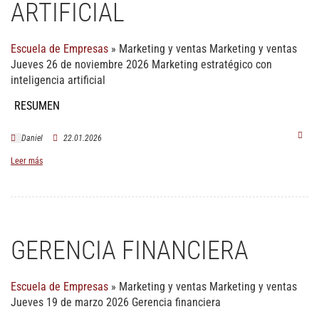
ARTIFICIAL
Escuela de Empresas
»
Marketing y ventas
Marketing y ventas
Jueves 26 de noviembre 2026 Marketing estratégico con
inteligencia artificial
RESUMEN
Daniel
22.01.2026
Leer más
GERENCIA FINANCIERA
Escuela de Empresas
»
Marketing y ventas
Marketing y ventas
Jueves 19 de marzo 2026 Gerencia financiera