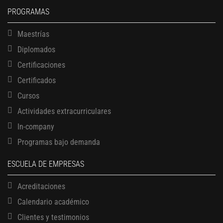
PROGRAMAS
Maestrías
Diplomados
Certificaciones
Certificados
Cursos
Actividades extracurriculares
In-company
Programas bajo demanda
ESCUELA DE EMPRESAS
Acreditaciones
Calendario académico
Clientes y testimonios