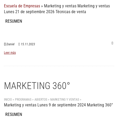
Escuela de Empresas
»
Marketing y ventas
Marketing y ventas
Lunes 21 de septiembre 2026 Técnicas de venta
RESUMEN
Daniel
15.11.2023
Leer más
MARKETING 360°
INICIO > PROGRAMAS > ABIERTOS >
MARKETING Y VENTAS
>
Marketing 360°
Marketing y ventas Lunes 9 de septiembre 2024 Marketing 360°
RESUMEN