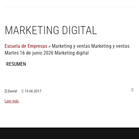
MARKETING DIGITAL
Escuela de Empresas
»
Marketing y ventas
Marketing y ventas
Martes 16 de junio 2026 Marketing digital
RESUMEN
Daniel
19.06.2017
Leer más