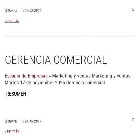
Daniel
07.02.2022
Leer más
GERENCIA COMERCIAL
Escuela de Empresas
»
Marketing y ventas
Marketing y ventas
Martes 17 de noviembre 2026 Gerencia comercial
RESUMEN
Daniel
24.10.2017
Leer más