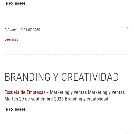
RESUMEN
Daniel
31.07.2025
Leer más
BRANDING Y CREATIVIDAD
Escuela de Empresas
»
Marketing y ventas
Marketing y ventas
Martes 29 de septiembre 2026 Branding y creatividad
RESUMEN