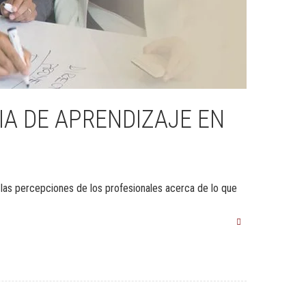
IA DE APRENDIZAJE EN
e las percepciones de los profesionales acerca de lo que