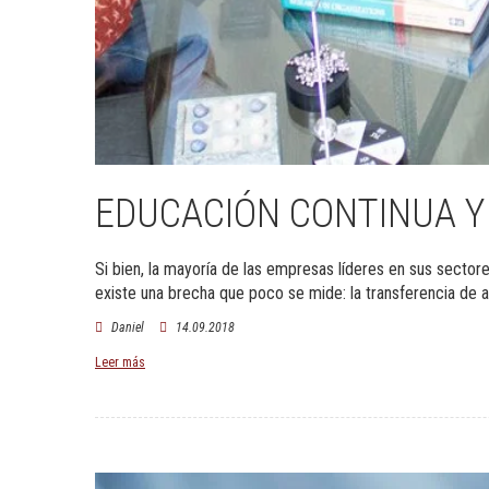
EDUCACIÓN CONTINUA Y
Si bien, la mayoría de las empresas líderes en sus sectores
existe una brecha que poco se mide: la transferencia de a
Daniel
14.09.2018
Leer más