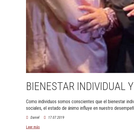
BIENESTAR INDIVIDUAL 
Como individuos somos conscientes que el bienestar indivi
sociales, el estado de ánimo influye en nuestro desempeñ
Daniel
17.07.2019
Leer más