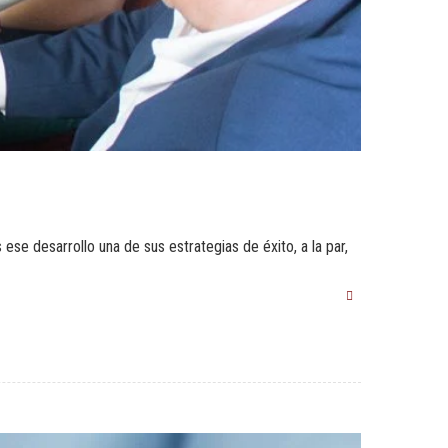
 ese desarrollo una de sus estrategias de éxito, a la par,