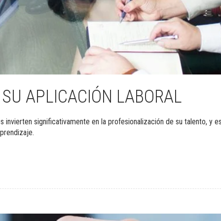
 SU APLICACIÓN LABORAL
 invierten significativamente en la profesionalización de su talento, y es
prendizaje.