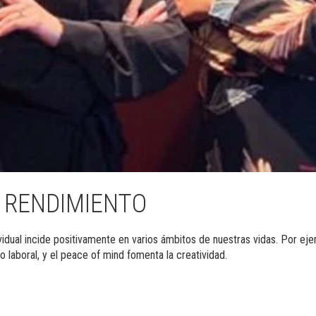
Y RENDIMIENTO
dual incide positivamente en varios ámbitos de nuestras vidas. Por ejem
o laboral, y el peace of mind fomenta la creatividad.