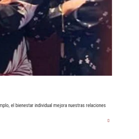
plo, el bienestar individual mejora nuestras relaciones