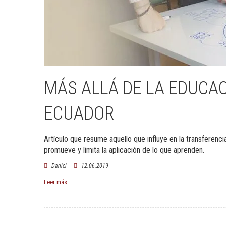
MÁS ALLÁ DE LA EDUCA
ECUADOR
Artículo que resume aquello que influye en la transferenc
promueve y limita la aplicación de lo que aprenden.
Daniel
12.06.2019
Leer más