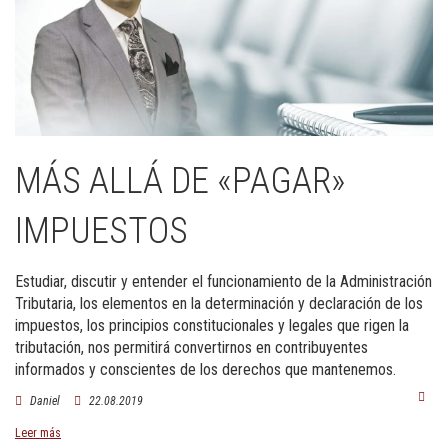
MÁS ALLÁ DE «PAGAR»
IMPUESTOS
Estudiar, discutir y entender el funcionamiento de la Administración
Tributaria, los elementos en la determinación y declaración de los
impuestos, los principios constitucionales y legales que rigen la
tributación, nos permitirá convertirnos en contribuyentes
informados y conscientes de los derechos que mantenemos.
Daniel
22.08.2019
Leer más