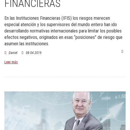
FINANCIERAS
En las Instituciones Financieras (IFIS) los riesgos merecen
especial atención y los supervisores del mundo entero han ido
desarrollando normativas internacionales para limitar los posibles
efectos negativos, originados en esas “posiciones” de riesgo que
asumen las instituciones.
Daniel
08.04.2019
Leer más