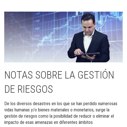
NOTAS SOBRE LA GESTIÓN
DE RIESGOS
De los diversos desastres en los que se han perdido numerosas
vidas humanas y/o bienes materiales o monetarios, surge la
gestión de riesgos como la posibilidad de reducir o eliminar el
impacto de esas amenazas en diferentes ámbitos.