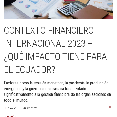
CONTEXTO FINANCIERO
INTERNACIONAL 2023 –
¿QUÉ IMPACTO TIENE PARA
EL ECUADOR?
Factores como la emisión monetaria, la pandemia, la producción
energética y la guerra ruso-ucraniana han afectado
significativamente a la gestión financiera de las organizaciones en
todo el mundo.
Daniel
09.03.2023
Leer más