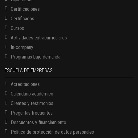
Certificaciones
Certificados
Cursos
Actividades extracurriculares
In-company
Programas bajo demanda
ESCUELA DE EMPRESAS
Acreditaciones
Calendario académico
Clientes y testimonios
Preguntas frecuentes
Descuentos y financiamiento
Política de protección de datos personales
13 AGOSTO, 2026