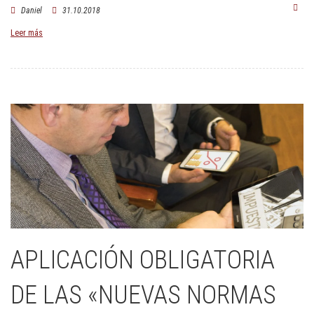
Daniel
31.10.2018
Leer más
APLICACIÓN OBLIGATORIA
DE LAS «NUEVAS NORMAS