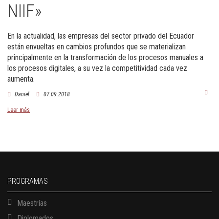
NIIF»
En la actualidad, las empresas del sector privado del Ecuador
están envueltas en cambios profundos que se materializan
principalmente en la transformación de los procesos manuales a
los procesos digitales, a su vez la competitividad cada vez
aumenta.
Daniel
07.09.2018
Leer más
PROGRAMAS
Maestrías
Diplomados