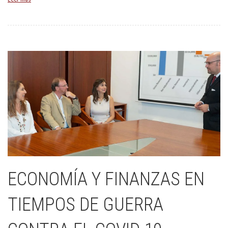
ECONOMÍA Y FINANZAS EN
TIEMPOS DE GUERRA