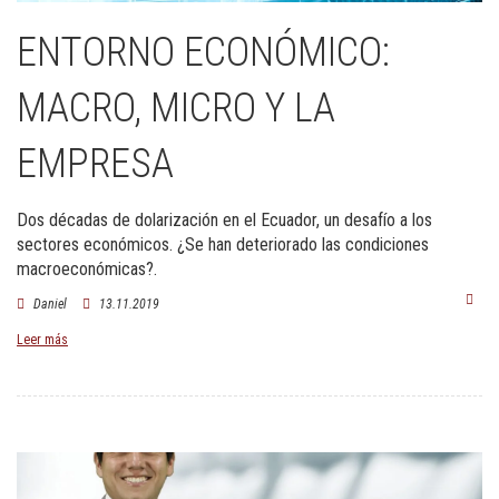
ENTORNO ECONÓMICO:
MACRO, MICRO Y LA
EMPRESA
Dos décadas de dolarización en el Ecuador, un desafío a los
sectores económicos. ¿Se han deteriorado las condiciones
macroeconómicas?.
Daniel
13.11.2019
Leer más