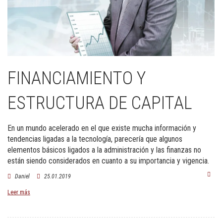
FINANCIAMIENTO Y
ESTRUCTURA DE CAPITAL
En un mundo acelerado en el que existe mucha información y
tendencias ligadas a la tecnología, parecería que algunos
elementos básicos ligados a la administración y las finanzas no
están siendo considerados en cuanto a su importancia y vigencia.
Daniel
25.01.2019
Leer más