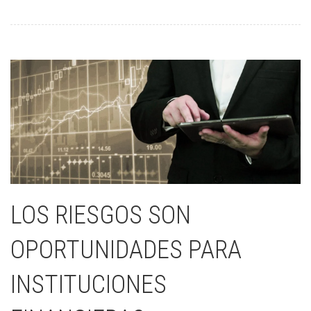
LOS RIESGOS SON
OPORTUNIDADES PARA
INSTITUCIONES