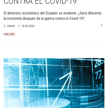
CONTRA EL COVID-19
El deterioro económico del Ecuador es evidente. ¿Será diferente
la economía después de la guerra contra el Covid-19?
Daniel
18.06.2020
Leer más