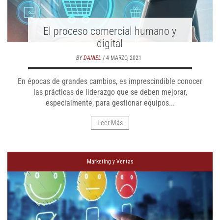
El proceso comercial humano y
digital
BY
DANIEL
/ 4 MARZO, 2021
En épocas de grandes cambios, es imprescindible conocer
las prácticas de liderazgo que se deben mejorar,
especialmente, para gestionar equipos...
Leer Más
Marketing y Ventas