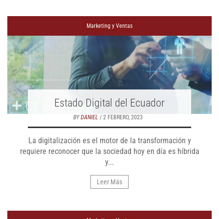
Marketing y Ventas
Estado Digital del Ecuador
BY
DANIEL
/ 2 FEBRERO, 2023
La digitalización es el motor de la transformación y
requiere reconocer que la sociedad hoy en día es híbrida
y...
Leer Más