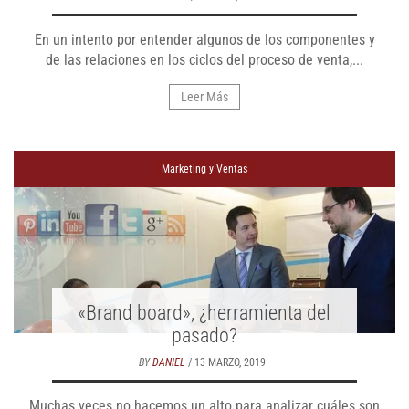
En un intento por entender algunos de los componentes y
de las relaciones en los ciclos del proceso de venta,...
Leer Más
Marketing y Ventas
«Brand board», ¿herramienta del
pasado?
BY
DANIEL
/ 13 MARZO, 2019
Muchas veces no hacemos un alto para analizar cuáles son