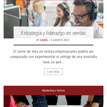
Estrategia y liderazgo en ventas
BY
DANIEL
/ 4 AGOSTO, 2022
El cierre de mes en ventas empresariales podría ser
comparado con experimentar el vértigo de una montaña
rusa, ya que...
Leer Más
Marketing y Ventas