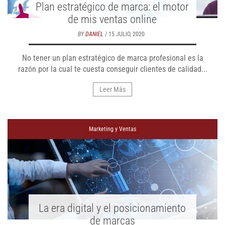
Plan estratégico de marca: el motor
de mis ventas online
BY
DANIEL
/ 15 JULIO, 2020
No tener un plan estratégico de marca profesional es la
razón por la cual te cuesta conseguir clientes de calidad...
Leer Más
Marketing y Ventas
La era digital y el posicionamiento
de marcas