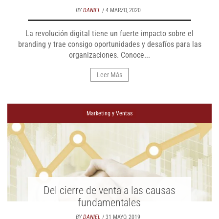
BY
DANIEL
/ 4 MARZO, 2020
La revolución digital tiene un fuerte impacto sobre el
branding y trae consigo oportunidades y desafíos para las
organizaciones. Conoce...
Leer Más
Marketing y Ventas
Del cierre de venta a las causas
fundamentales
BY
DANIEL
/ 31 MAYO, 2019