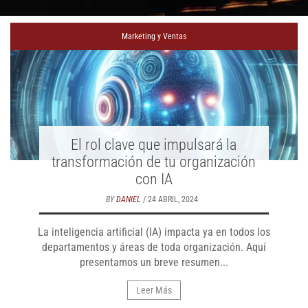
Marketing y Ventas
El rol clave que impulsará la
transformación de tu organización
con IA
BY
DANIEL
/ 24 ABRIL, 2024
La inteligencia artificial (IA) impacta ya en todos los
departamentos y áreas de toda organización. Aquí
presentamos un breve resumen...
Leer Más