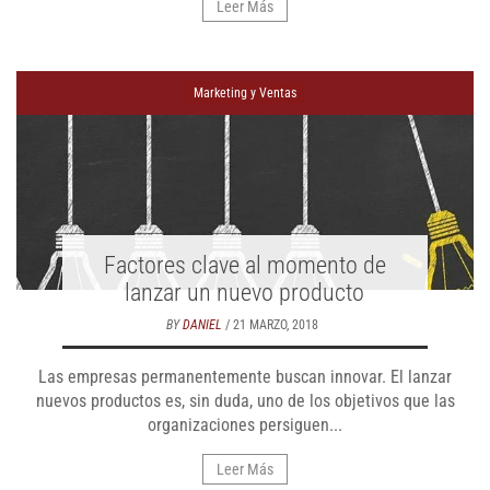
Leer Más
Marketing y Ventas
Factores clave al momento de
lanzar un nuevo producto
BY
DANIEL
/ 21 MARZO, 2018
Las empresas permanentemente buscan innovar. El lanzar
nuevos productos es, sin duda, uno de los objetivos que las
organizaciones persiguen...
Leer Más