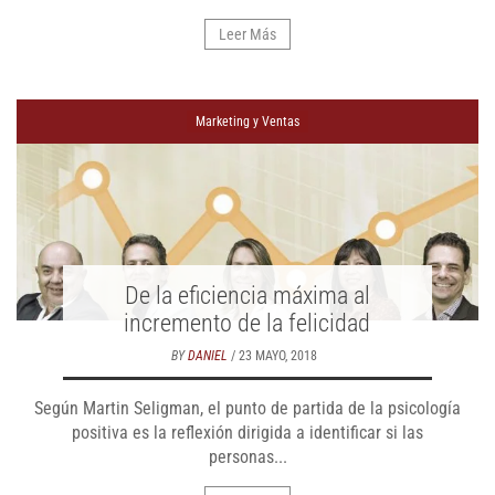
Leer Más
Marketing y Ventas
De la eficiencia máxima al
incremento de la felicidad
BY
DANIEL
/ 23 MAYO, 2018
Según Martin Seligman, el punto de partida de la psicología
positiva es la reflexión dirigida a identificar si las
personas...