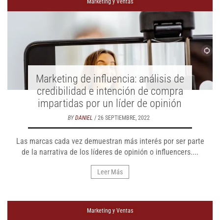
Marketing y Ventas
Marketing de influencia: análisis de
credibilidad e intención de compra
impartidas por un líder de opinión
BY
DANIEL
/ 26 SEPTIEMBRE, 2022
Las marcas cada vez demuestran más interés por ser parte
de la narrativa de los líderes de opinión o influencers....
Leer Más
Marketing y Ventas