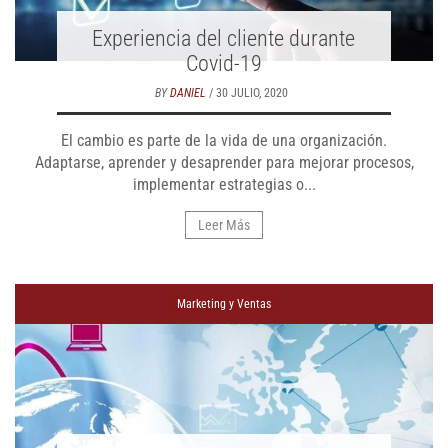
Experiencia del cliente durante
Covid-19
BY
DANIEL
/ 30 JULIO, 2020
El cambio es parte de la vida de una organización.
Adaptarse, aprender y desaprender para mejorar procesos,
implementar estrategias o...
Leer Más
Marketing y Ventas