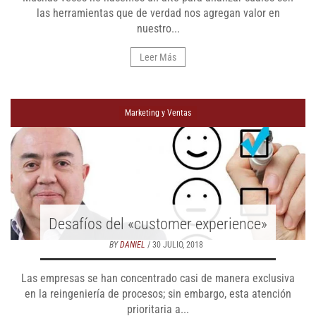
las herramientas que de verdad nos agregan valor en
nuestro...
Leer Más
Marketing y Ventas
Desafíos del «customer experience»
BY
DANIEL
/ 30 JULIO, 2018
Las empresas se han concentrado casi de manera exclusiva
en la reingeniería de procesos; sin embargo, esta atención
prioritaria a...