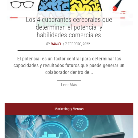
Los 4 cuadrantes cerebrales que
determinan el potencial y
habilidades comerciales
BY
DANIEL
/ 7 FEBRERO, 2022
El potencial es un factor central para determinar las
capacidades y resultados futuros que puede generar un
colaborador dentro de...
Leer Más
Marketing y Ventas