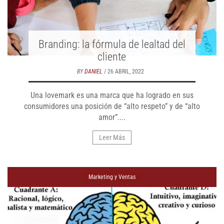
Branding: la fórmula de lealtad del
cliente
BY
DANIEL
/ 26 ABRIL, 2022
Una lovemark es una marca que ha logrado en sus
consumidores una posición de “alto respeto” y de “alto
amor”....
Leer Más
Marketing y Ventas