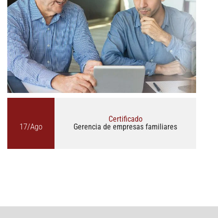
Certificado
17/Ago
Gerencia de empresas familiares