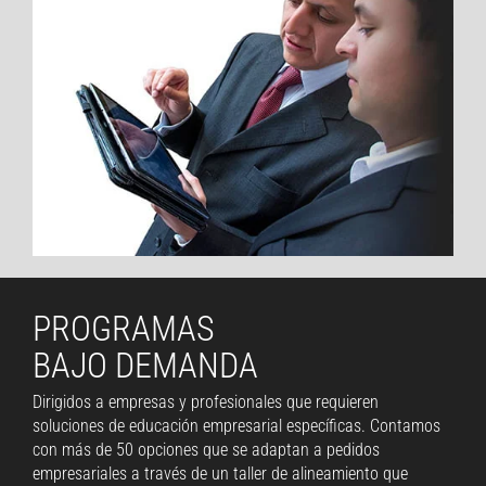
PROGRAMAS
BAJO DEMANDA
Dirigidos a empresas y profesionales que requieren
soluciones de educación empresarial específicas. Contamos
con más de 50 opciones que se adaptan a pedidos
empresariales a través de un taller de alineamiento que