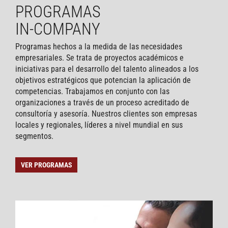
PROGRAMAS
IN-COMPANY
Programas hechos a la medida de las necesidades
empresariales. Se trata de proyectos académicos e
iniciativas para el desarrollo del talento alineados a los
objetivos estratégicos que potencian la aplicación de
competencias. Trabajamos en conjunto con las
organizaciones a través de un proceso acreditado de
consultoría y asesoría. Nuestros clientes son empresas
locales y regionales, líderes a nivel mundial en sus
segmentos.
VER PROGRAMAS