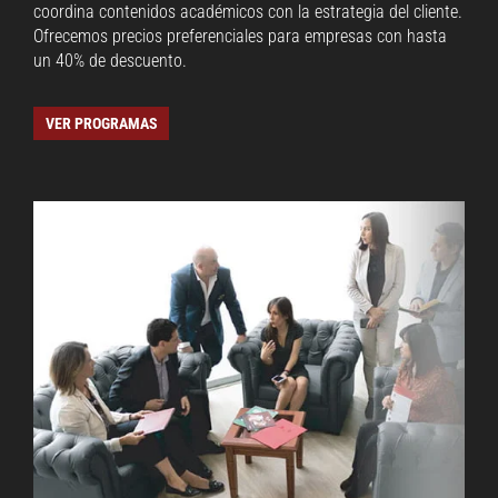
coordina contenidos académicos con la estrategia del cliente.
Ofrecemos precios preferenciales para empresas con hasta
un 40% de descuento.
VER PROGRAMAS